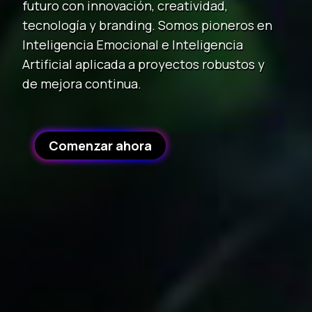
futuro con innovación, creatividad,
tecnología y branding. Somos pioneros en
Inteligencia Emocional e Inteligencia
Artificial aplicada a proyectos robustos y
de mejora continua.
Comenzar ahora