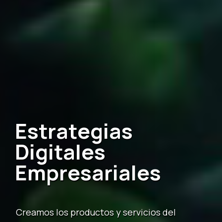
Creamos los productos y servicios del