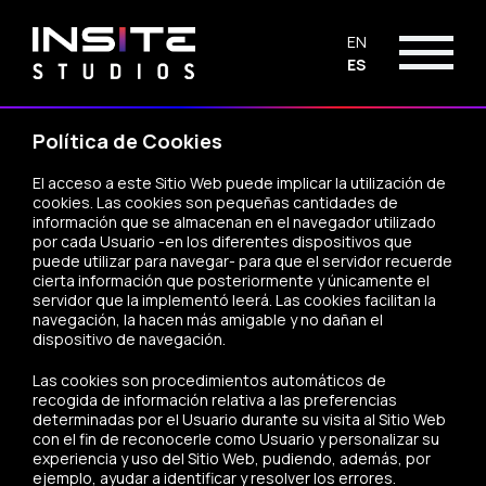
EN
ES
Política de Cookies
El acceso a este Sitio Web puede implicar la utilización de
cookies. Las cookies son pequeñas cantidades de
información que se almacenan en el navegador utilizado
por cada Usuario -en los diferentes dispositivos que
puede utilizar para navegar- para que el servidor recuerde
cierta información que posteriormente y únicamente el
servidor que la implementó leerá. Las cookies facilitan la
navegación, la hacen más amigable y no dañan el
dispositivo de navegación.
Las cookies son procedimientos automáticos de
recogida de información relativa a las preferencias
determinadas por el Usuario durante su visita al Sitio Web
con el fin de reconocerle como Usuario y personalizar su
experiencia y uso del Sitio Web, pudiendo, además, por
ejemplo, ayudar a identificar y resolver los errores.